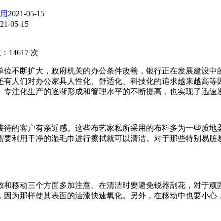
用
2021-05-15
21-05-15
14617 次
单位不断扩大，政府机关的办公条件改善，银行正在发展建设中
还有人们对办公家具人性化、舒适化、科技化的追求越来越高等
、专注化生产的逐渐形成和管理水平的不断提高，也实现了迅速
接待的客户有亲近感。这些布艺家私所采用的布料多为一些质地
需要利用干净的湿毛巾进行擦拭就可以清洁。对于那些特别易脏
放和移动三个方面多加注意。在清洁时要避免锐器刮花，对于顽
，因为那样使其表面的油漆快速氧化。另外，在移动中也要小心