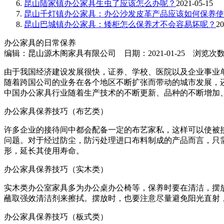
昆山陆家镇办公家具生虫了应该怎么办呢？
2021-05-15
昆山千灯镇办公家具：办公沙发皮革产品应该如何保养使
昆山巴城镇办公家具：矮柜怎么保养才不会容易坏呢？
20
办公家具的日常保养
编辑：昆山源木阁家具有限公司 日期：2021-01-25 浏览次数：
由于我国经济建设发展很快，证券、学校、医院以及企业事业
随着跨国公司的业务在各个地区不断扩张而带动的城市发展，
中国办公家具行业随着生产技术的不断更新、品种的不断增加
办公家具保养技巧（布艺类）
许多企业的接待间中都会配备一定的布艺家私，这样可以使被
问题。对于经过防尘，防污处理进口布料制成的产品而言，只
形，延长其使用寿命。
办公家具保养技巧（实木类）
实木类办公室家具多为办公桌办公椅等，保养时要在清洁，摆
蘸取强效清洁剂来擦拭。摆放时，也要注意尽量避免阳光直射
办公家具保养技巧（板式类）