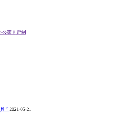
办公家具定制
具？
2021-05-21