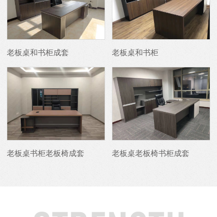
老板桌和书柜成套
老板桌和书柜
老板桌书柜老板椅成套
老板桌老板椅书柜成套