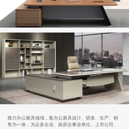
致力办公家具领域，集办公家具设计、研发、生产、销
售为一体，为众多企业、政府企事业单位、上市公司、