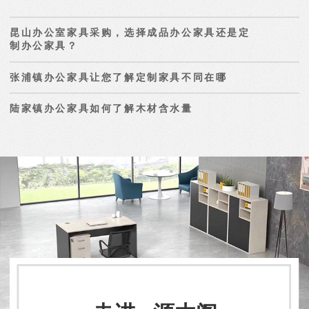
昆山办公室家具采购，选择成品办公家具还是定
制办公家具？
张浦镇办公家具让您了解定制家具不同在哪
陆家镇办公家具如何了解木材含水量