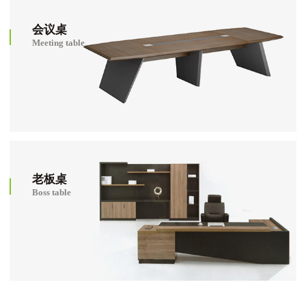
会议桌
Meeting table
老板桌
Boss table