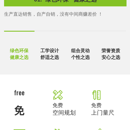
生产直达销售，自产自销，没有中间商赚差价 ！
绿色环保
工学设计
组合灵动
荣誉资质
健康之选
舒适之选
个性之选
安心之选
免费
免费
空间规划
上门量尺