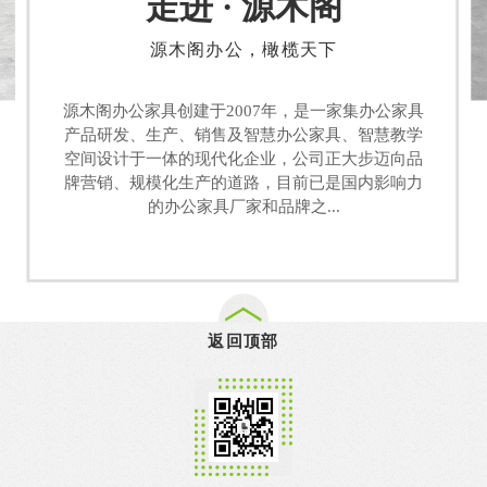
走进 · 源木阁
源木阁办公，橄榄天下
源木阁办公家具创建于2007年，是一家集办公家具
产品研发、生产、销售及智慧办公家具、智慧教学
空间设计于一体的现代化企业，公司正大步迈向品
牌营销、规模化生产的道路，目前已是国内影响力
的办公家具厂家和品牌之...
返回顶部