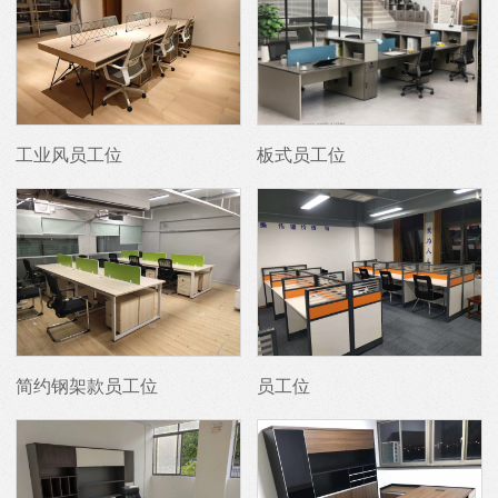
工业风员工位
板式员工位
简约钢架款员工位
员工位