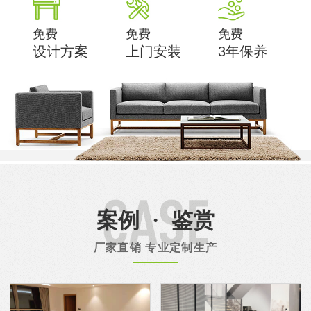
免费
免费
免费
设计方案
上门安装
3年保养
案例
·
鉴赏
厂家直销 专业定制生产