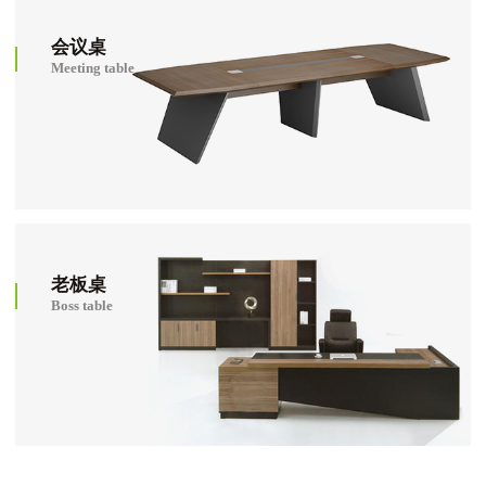
会议桌
Meeting table
老板桌
Boss table