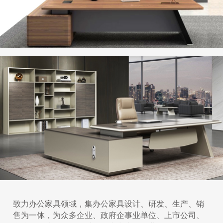
致力办公家具领域，集办公家具设计、研发、生产、销
售为一体，为众多企业、政府企事业单位、上市公司、