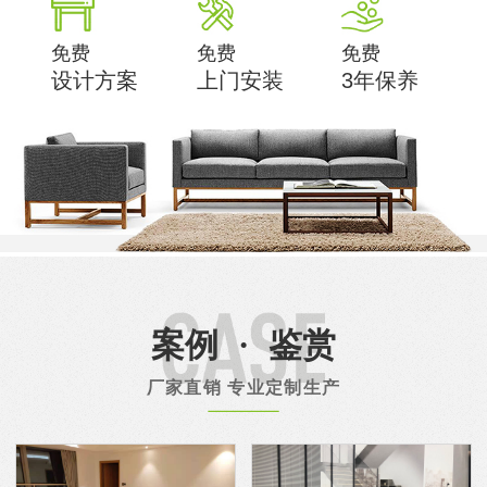
免费
免费
免费
设计方案
上门安装
3年保养
案例
·
鉴赏
厂家直销 专业定制生产