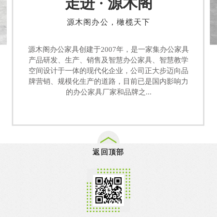
走进 · 源木阁
源木阁办公，橄榄天下
源木阁办公家具创建于2007年，是一家集办公家具
产品研发、生产、销售及智慧办公家具、智慧教学
空间设计于一体的现代化企业，公司正大步迈向品
牌营销、规模化生产的道路，目前已是国内影响力
的办公家具厂家和品牌之...
返回顶部