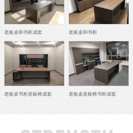
老板桌和书柜成套
老板桌和书柜
老板桌书柜老板椅成套
老板桌老板椅书柜成套