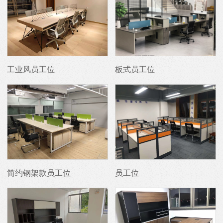
工业风员工位
板式员工位
简约钢架款员工位
员工位