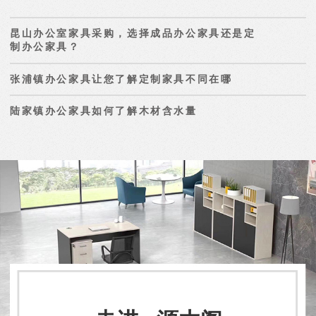
昆山办公室家具采购，选择成品办公家具还是定
制办公家具？
张浦镇办公家具让您了解定制家具不同在哪
陆家镇办公家具如何了解木材含水量