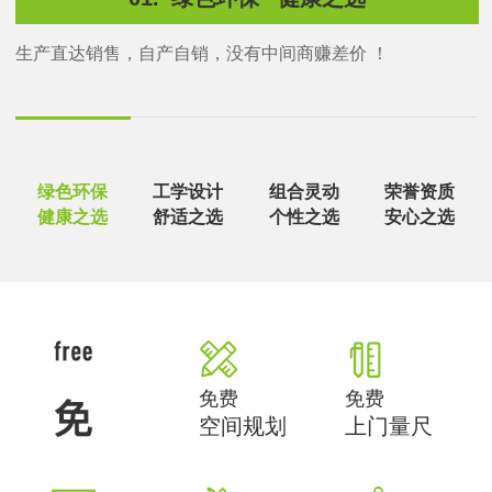
生产直达销售，自产自销，没有中间商赚差价 ！
绿色环保
工学设计
组合灵动
荣誉资质
健康之选
舒适之选
个性之选
安心之选
免费
免费
空间规划
上门量尺