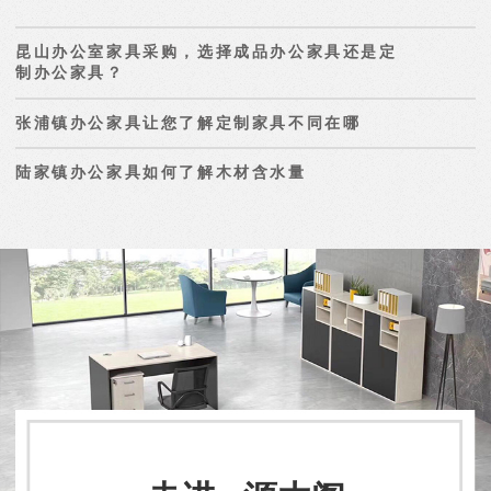
昆山办公室家具采购，选择成品办公家具还是定
制办公家具？
张浦镇办公家具让您了解定制家具不同在哪
陆家镇办公家具如何了解木材含水量