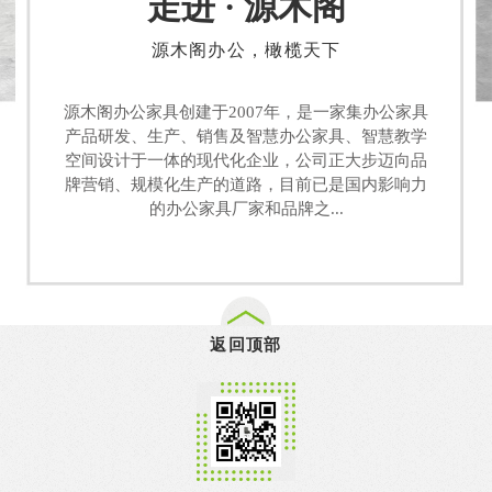
走进 · 源木阁
源木阁办公，橄榄天下
源木阁办公家具创建于2007年，是一家集办公家具
产品研发、生产、销售及智慧办公家具、智慧教学
空间设计于一体的现代化企业，公司正大步迈向品
牌营销、规模化生产的道路，目前已是国内影响力
的办公家具厂家和品牌之...
返回顶部