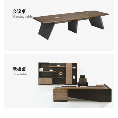
会议桌
Meeting table
老板桌
Boss table