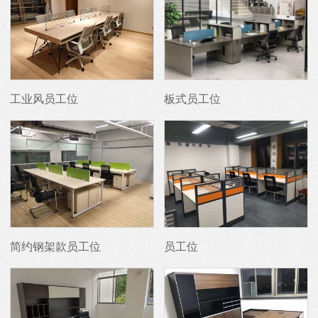
工业风员工位
板式员工位
简约钢架款员工位
员工位