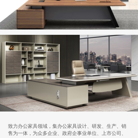
致力办公家具领域，集办公家具设计、研发、生产、销
售为一体，为众多企业、政府企事业单位、上市公司、