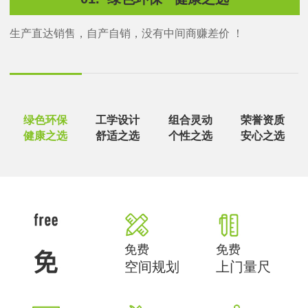
生产直达销售，自产自销，没有中间商赚差价 ！
绿色环保
工学设计
组合灵动
荣誉资质
健康之选
舒适之选
个性之选
安心之选
免费
免费
空间规划
上门量尺