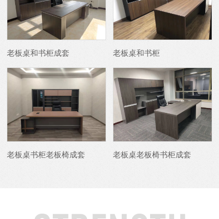
老板桌和书柜成套
老板桌和书柜
老板桌书柜老板椅成套
老板桌老板椅书柜成套