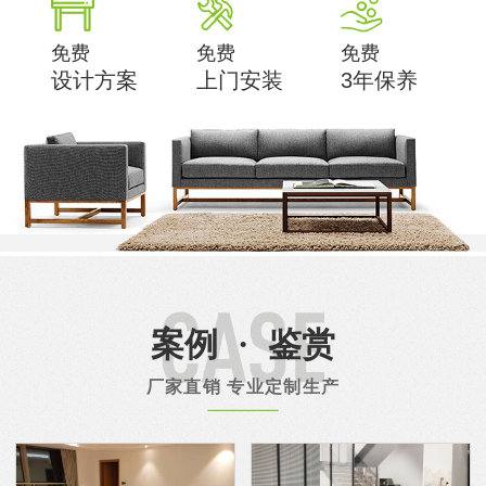
免费
免费
免费
设计方案
上门安装
3年保养
案例
·
鉴赏
厂家直销 专业定制生产